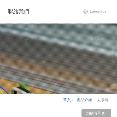
聯絡我們
Language
首頁
產品介紹
太陽能
詢價清單 (
0
)