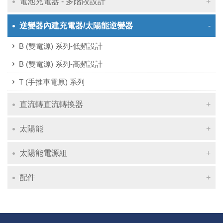
電池充電器 - 多階段設計
逆變器內建充電器/太陽能逆變器
B (雙電源) 系列-低頻設計
B (雙電源) 系列-高頻設計
T (手推車電原) 系列
直流轉直流轉換器
太陽能
太陽能電源組
配件