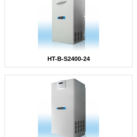
HT-B-S2400-24