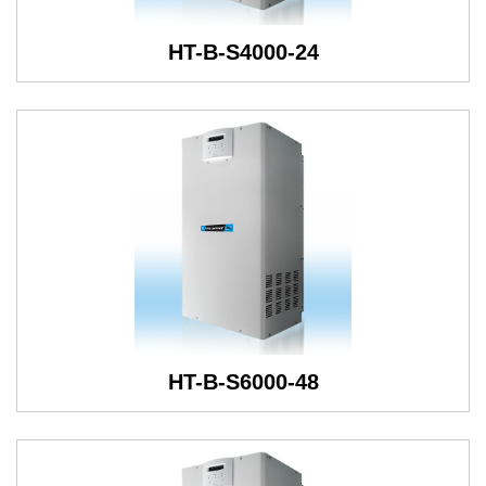
HT-B-S4000-24
HT-B-S6000-48