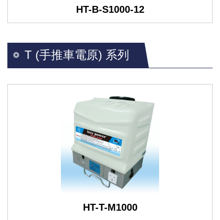
HT-B-S1000-12
T (手推車電原) 系列
HT-T-M1000