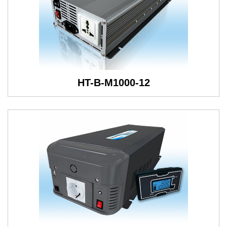
HT-B-M1000-12