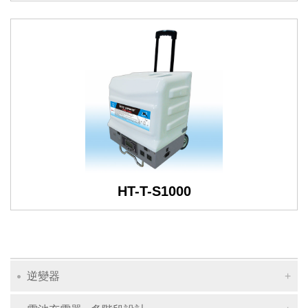
HT-T-S1000
逆變器