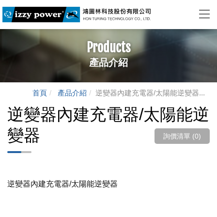
Products
產品介紹
首頁
產品介紹
逆變器內建充電器/太陽能逆變器...
逆變器內建充電器/太陽能逆
變器
詢價清單 (
0
)
逆變器內建充電器/太陽能逆變器