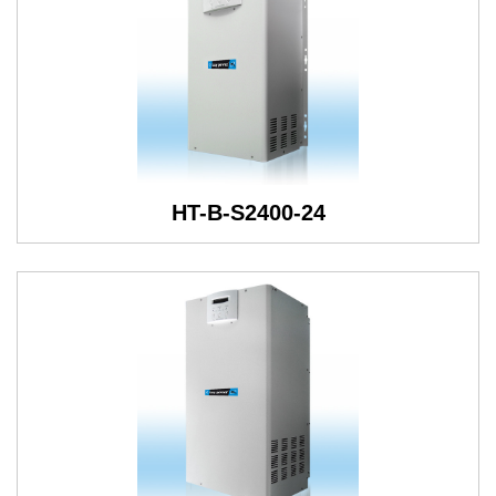
HT-B-S2400-24