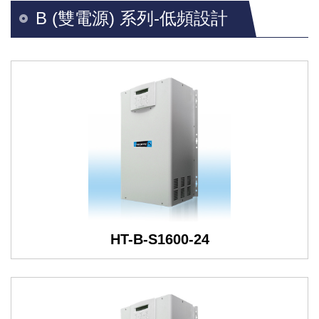
B (雙電源) 系列-低頻設計
HT-B-S1600-24