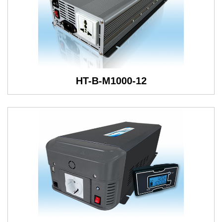
HT-B-M1000-12