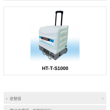
HT-T-S1000
逆變器