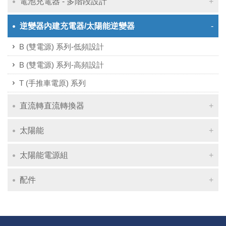
電池充電器 - 多階段設計
逆變器內建充電器/太陽能逆變器
B (雙電源) 系列-低頻設計
B (雙電源) 系列-高頻設計
T (手推車電原) 系列
直流轉直流轉換器
太陽能
太陽能電源組
配件