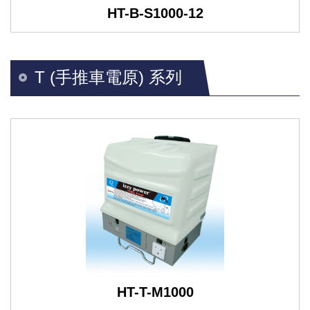
HT-B-S1000-12
T (手推車電原) 系列
HT-T-M1000