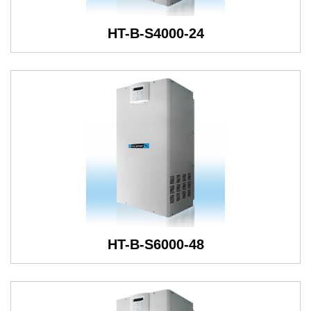
HT-B-S4000-24
HT-B-S6000-48