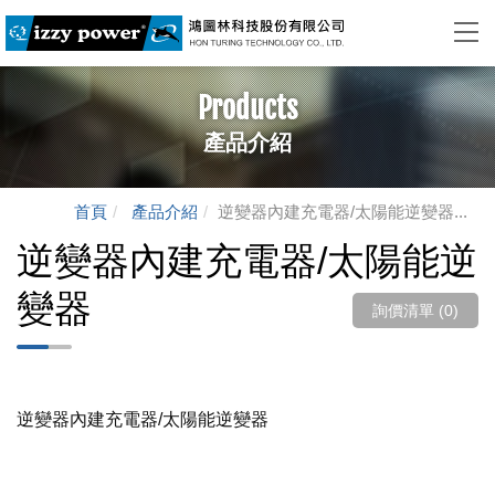
Products
產品介紹
首頁
產品介紹
逆變器內建充電器/太陽能逆變器...
逆變器內建充電器/太陽能逆
變器
詢價清單 (
0
)
逆變器內建充電器/太陽能逆變器