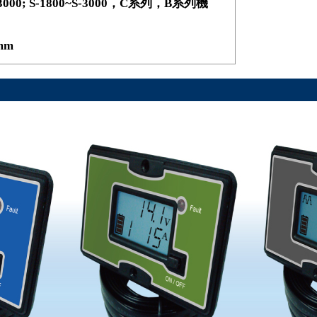
3000; S-1800~S-3000，C系列，B系列機
mm