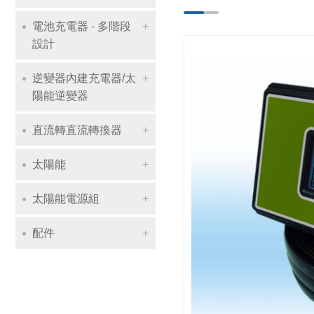
電池充電器 - 多階段
設計
逆變器內建充電器/太
陽能逆變器
直流轉直流轉換器
太陽能
太陽能電源組
配件