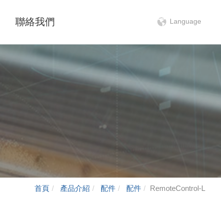
聯絡我們
Language
首頁
產品介紹
配件
配件
RemoteControl-L