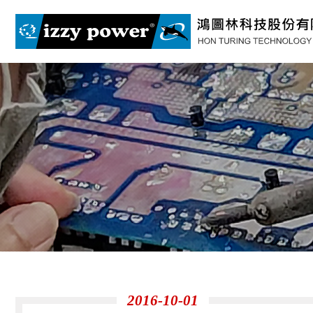
2016-10-01