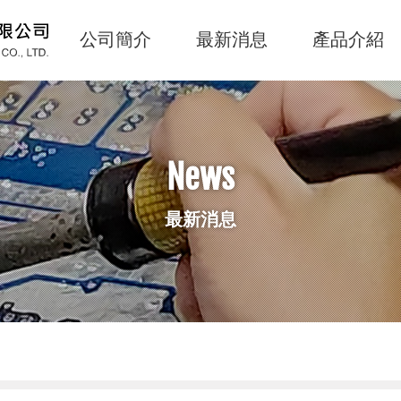
公司簡介
最新消息
產品介紹
主
導
覽
Navigation
News
最新消息