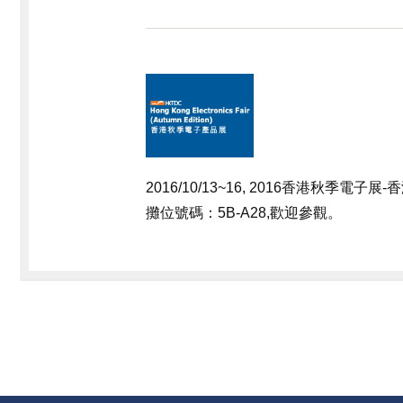
2016/10/13~16
, 2016香港秋季電子展
攤位號碼：5B-A28
,歡迎參觀。