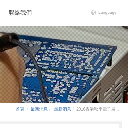
聯絡我們
Language
首頁
最新消息
最新消息
2016香港秋季電子展...