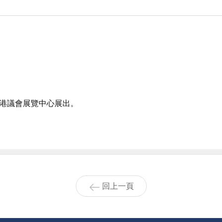
-香港議會展覽中心展出。
回上一頁