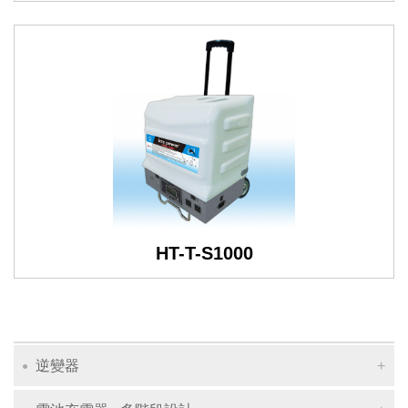
HT-T-S1000
逆變器