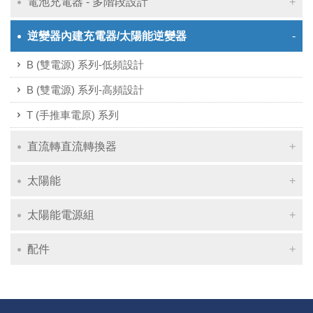
電池充電器 - 多階段設計
逆變器內建充電器/太陽能逆變器
B (雙電源) 系列-低頻設計
B (雙電源) 系列-高頻設計
T (手推車電原) 系列
直流轉直流轉換器
太陽能
太陽能電源組
配件