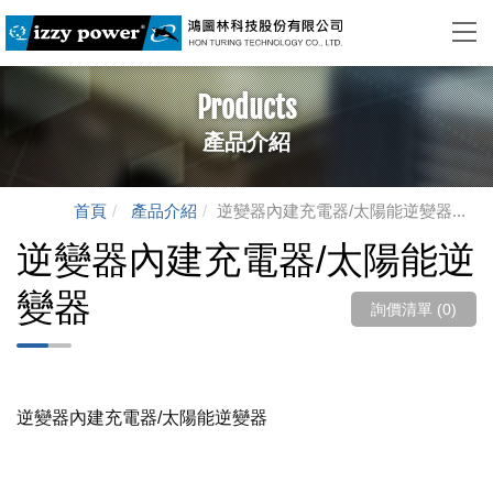
Products
產品介紹
首頁
產品介紹
逆變器內建充電器/太陽能逆變器...
逆變器內建充電器/太陽能逆
變器
詢價清單 (
0
)
逆變器內建充電器/太陽能逆變器