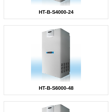
HT-B-S4000-24
HT-B-S6000-48