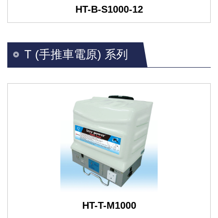
HT-B-S1000-12
T (手推車電原) 系列
HT-T-M1000