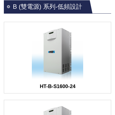
B (雙電源) 系列-低頻設計
HT-B-S1600-24