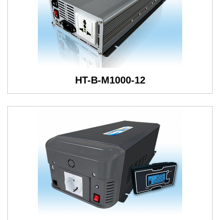
HT-B-M1000-12