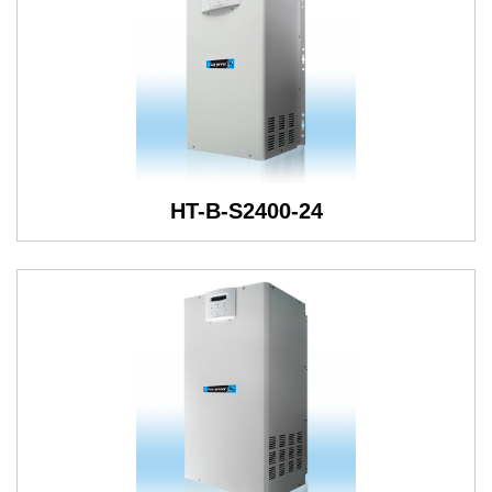
HT-B-S2400-24